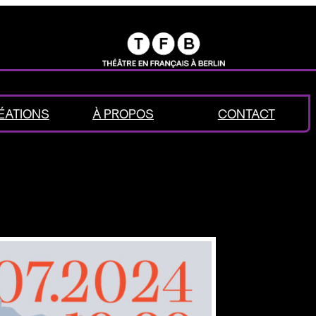
ÉATIONS
À PROPOS
CONTACT