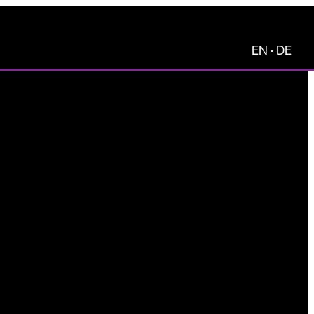
EN
·
DE