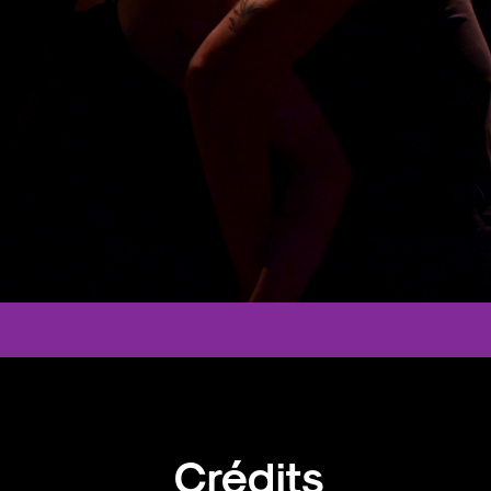
Crédits