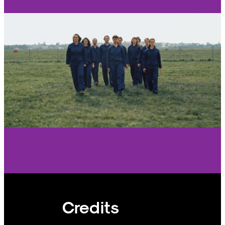
Credits