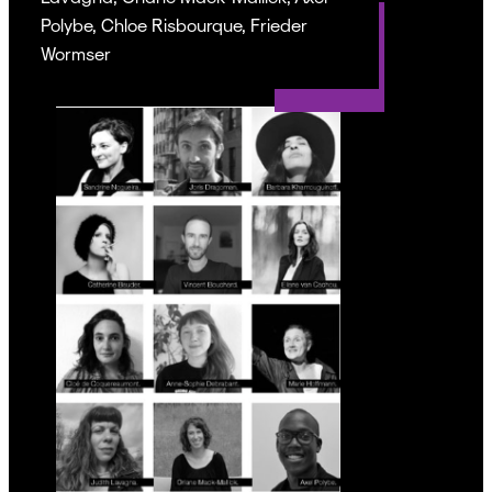
Polybe, Chloe Risbourque, Frieder
Wormser