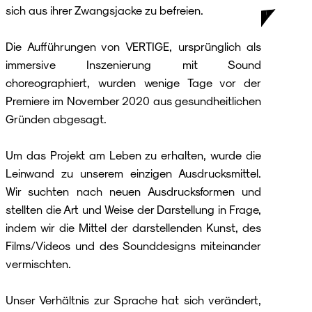
sich aus ihrer Zwangsjacke zu befreien.
Die Aufführungen von VERTIGE, ursprünglich als
immersive Inszenierung mit Sound
choreographiert, wurden wenige Tage vor der
Premiere im November 2020 aus gesundheitlichen
Gründen abgesagt.
Um das Projekt am Leben zu erhalten, wurde die
Leinwand zu unserem einzigen Ausdrucksmittel.
Wir suchten nach neuen Ausdrucksformen und
stellten die Art und Weise der Darstellung in Frage,
indem wir die Mittel der darstellenden Kunst, des
Films/Videos und des Sounddesigns miteinander
vermischten.
Unser Verhältnis zur Sprache hat sich verändert,