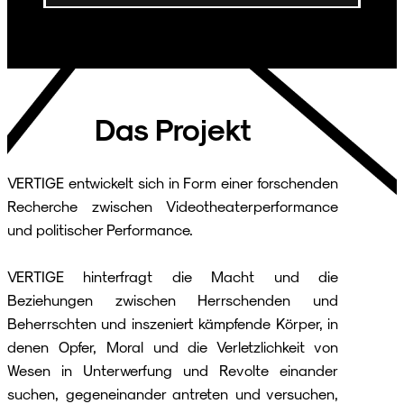
Das Projekt
VERTIGE entwickelt sich in Form einer forschenden
Recherche zwischen Videotheaterperformance
und politischer Performance.
VERTIGE hinterfragt die Macht und die
Beziehungen zwischen Herrschenden und
Beherrschten und inszeniert kämpfende Körper, in
denen Opfer, Moral und die Verletzlichkeit von
Wesen in Unterwerfung und Revolte einander
suchen, gegeneinander antreten und versuchen,