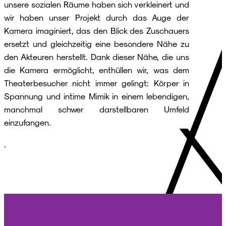
unsere sozialen Räume haben sich verkleinert und
wir haben unser Projekt durch das Auge der
Kamera imaginiert, das den Blick des Zuschauers
ersetzt und gleichzeitig eine besondere Nähe zu
den Akteuren herstellt. Dank dieser Nähe, die uns
die Kamera ermöglicht, enthüllen wir, was dem
Theaterbesucher nicht immer gelingt: Körper in
Spannung und intime Mimik in einem lebendigen,
manchmal schwer darstellbaren Umfeld
einzufangen.
.