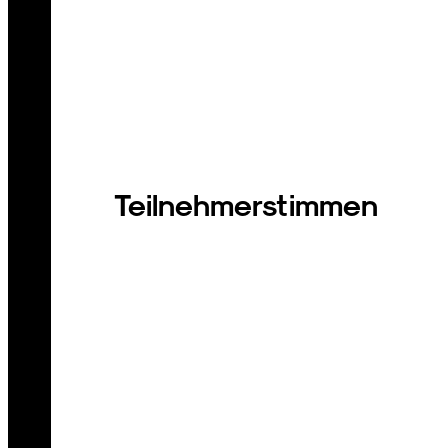
Teilnehmerstimmen