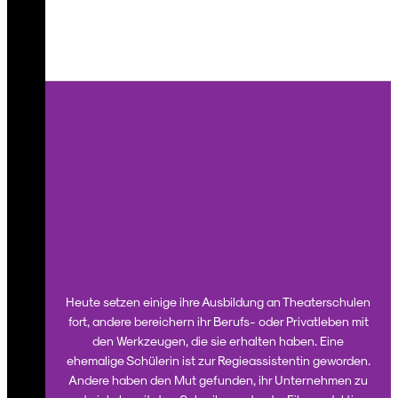
Heute setzen einige ihre Ausbildung an Theaterschulen
fort, andere bereichern ihr Berufs- oder Privatleben mit
den Werkzeugen, die sie erhalten haben. Eine
ehemalige Schülerin ist zur Regieassistentin geworden.
Andere haben den Mut gefunden, ihr Unternehmen zu