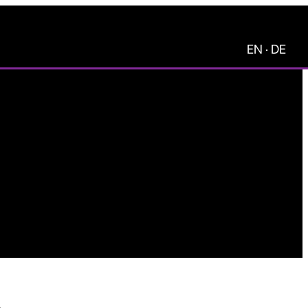
EN
·
DE